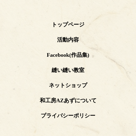
トップページ
活動内容
Facebook(作品集)
縫い縫い教室
ネットショップ
和工房AZあずについて
プライバシーポリシー