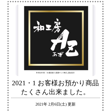
2021・1 お客様お預かり商品
たくさん出来ました。
2021年 2月6日(土) 更新