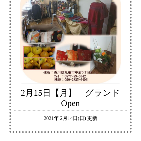
2月15日【月】 グランド
Open
2021年 2月14日(日) 更新