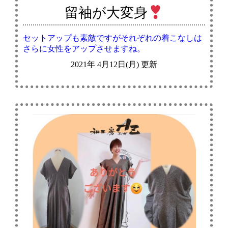
留袖が大変身
セットアップも素敵ですがそれぞれの着こなしは
さらに女性をアップさせますね。
2021年 4月12日(月) 更新