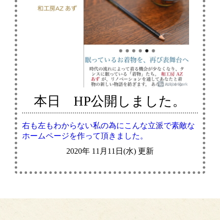
本日 HP公開しました。
右も左もわからない私の為にこんな立派で素敵な
ホームページを作って頂きました。
2020年 11月11日(水) 更新