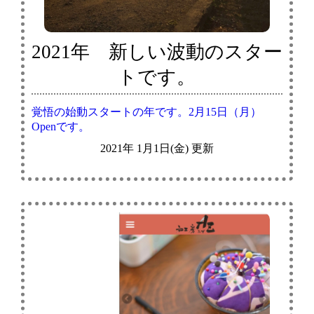
2021年 新しい波動のスター
トです。
覚悟の始動スタートの年です。2月15日（月）
Openです。
2021年 1月1日(金) 更新