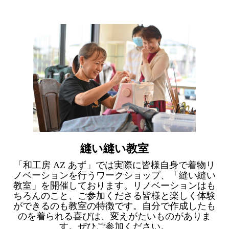
縫い縫い教室
「和工房 AZ あず」では実際に皆様自身で着物リ
ノベーションを行うワークショップ、「縫い縫い
教室」を開催しております。リノベーションはも
ちろんのこと、ご参加くださる皆様と楽しく体験
ができるのも教室の特徴です。自分で作成したも
のを着られる喜びは、変えがたいものがありま
す。ぜひご参加ください。