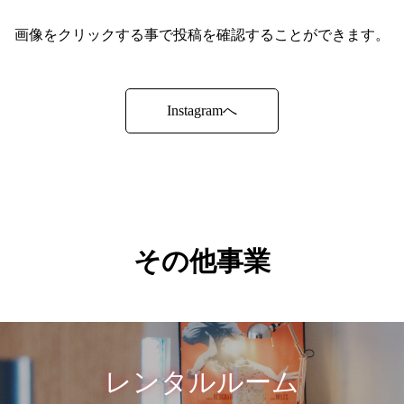
画像をクリックする事で投稿を確認することができます。
Instagramへ
その他事業
レンタルルーム