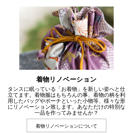
着物リノベーション
タンスに眠っている「お着物」を新しい姿へと仕
立てます。着物服はもちろんの事、着物の柄を利
用したバッグやポーチといった小物等、様々な形
にリノベーション致します。あなただけの特別な
一品を作ってみませんか？
着物リノベーションについて