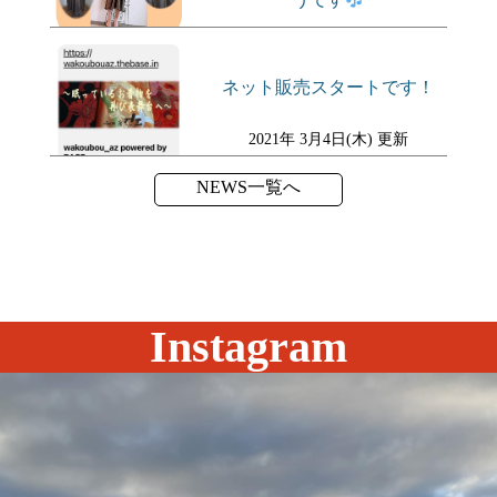
2021年 3月10日(水) 更新
ネット販売スタートです！
2021年 3月4日(木) 更新
NEWS一覧へ
Instagram