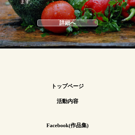
ます。
詳細へ
トップページ
活動内容
Facebook(作品集)