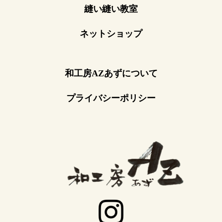
縫い縫い教室
ネットショップ
和工房AZあずについて
プライバシーポリシー