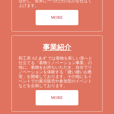
活かし、世界に一つだけのものを仕立て
上げます。
MORE
事業紹介
和工房 AZ あず では着物を新しい形へと
仕立てる「着物リノベーション事業」の
他に、着物をお持ちいただき、自分でリ
ノベーションを体験する「縫い縫いお教
室」を開催しております。その他にもイ
ベントでの展示販売や参加型のイベント
などを企画しております。
MORE